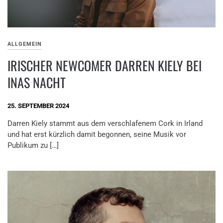
ALLGEMEIN
IRISCHER NEWCOMER DARREN KIELY BEI
INAS NACHT
25. SEPTEMBER 2024
Darren Kiely stammt aus dem verschlafenem Cork in Irland
und hat erst kürzlich damit begonnen, seine Musik vor
Publikum zu […]