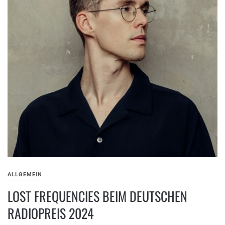
ALLGEMEIN
LOST FREQUENCIES BEIM DEUTSCHEN
RADIOPREIS 2024