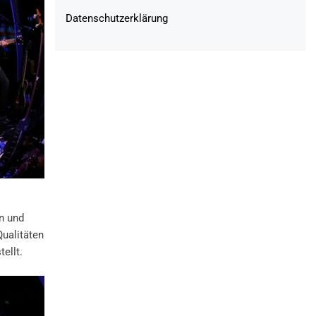
Datenschutzerklärung
n und
Qualitäten
ellt.