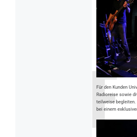
Für den Kunden Univ
Radioreise sowie di
teilweise begleiten
bei einem exklusive