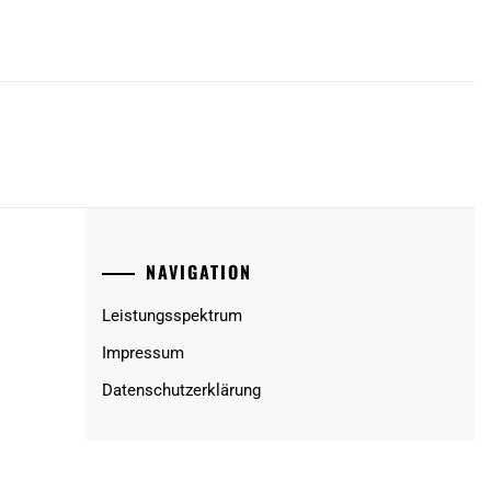
NAVIGATION
Leistungsspektrum
Impressum
Datenschutzerklärung