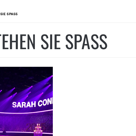
SIE SPASS
EHEN SIE SPASS