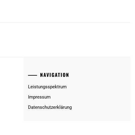
NAVIGATION
Leistungsspektrum
Impressum
Datenschutzerklärung