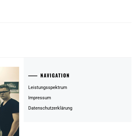
NAVIGATION
Leistungsspektrum
Impressum
Datenschutzerklärung