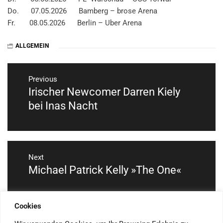
Do. 07.05.2026 Bamberg – brose Arena
Fr. 08.05.2026 Berlin – Uber Arena
ALLGEMEIN
Beitragsnavigation
Previous
Irischer Newcomer Darren Kiely
Previous
post:
bei Inas Nacht
Next
Michael Patrick Kelly »The One«
Next
post:
Cookies