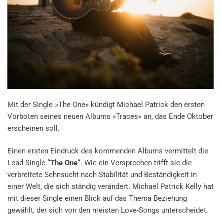
Mit der Single »The One» kündigt Michael Patrick den ersten
Vorboten seines neuen Albums »Traces« an, das Ende Oktober
erscheinen soll.
Einen ersten Eindruck des kommenden Albums vermittelt die
Lead-Single
“The One“
. Wie ein Versprechen trifft sie die
verbreitete Sehnsucht nach Stabilität und Beständigkeit in
einer Welt, die sich ständig verändert. Michael Patrick Kelly hat
mit dieser Single einen Blick auf das Thema Beziehung
gewählt, der sich von den meisten Love-Songs unterscheidet.